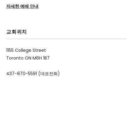
자세한 예배 안내
교회위치
1155 College Street
Toronto ON M6H 1B7
437-870-5591 (대표전화)