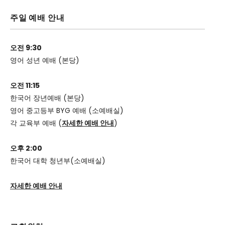
주일 예배 안내
오전 9:30
영어 성년 예배 (본당)
오전 11:15
한국어 장년예배 (본당)
영어 중고등부 BYG 예배 (소예배실)
각 교육부 예배 (
자세한 예배 안내
)
오후 2:00
한국어 대학 청년부(소예배실)
자세한 예배 안내