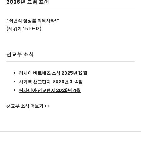
2026년 교회 표어
“희년의 영성을 회복하라!”
(레위기 25:10-12)
선교부 소식
러시아 바로네즈 소식 2025년 12월
사가목 선교편지 2026년 3-4월
탄자니아 선교편지 2026년 4월
선교부 소식 더보기 >>