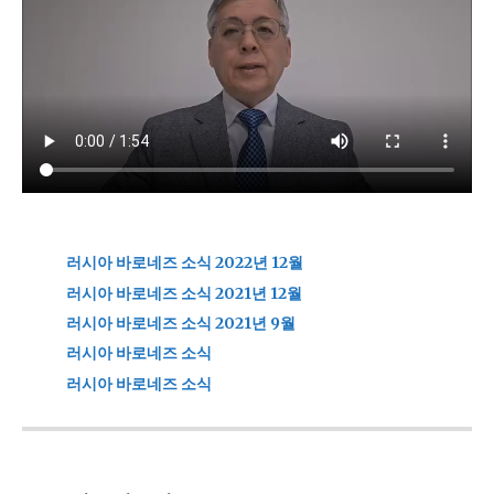
러시아 바로네즈 소식 2022년 12월
러시아 바로네즈 소식 2021년 12월
러시아 바로네즈 소식 2021년 9월
러시아 바로네즈 소식
러시아 바로네즈 소식