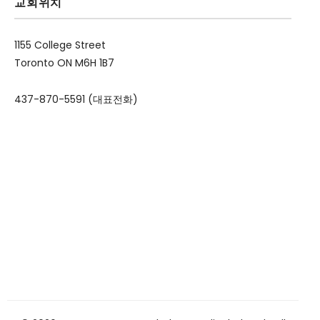
교회위치
1155 College Street
Toronto ON M6H 1B7
437-870-5591 (대표전화)