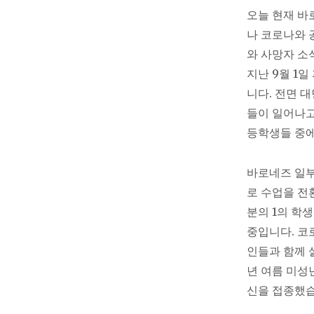
오늘 현재 바로
나 코로나와 
와 사망자 소
지난 9월 1
니다. 전면 
들이 일어나고
등학생들 중에
바로네즈 일부
로 수업을 전
분의 1의 학
중입니다. 코로
인들과 함께 
년 여름 미성
신을 접종했습