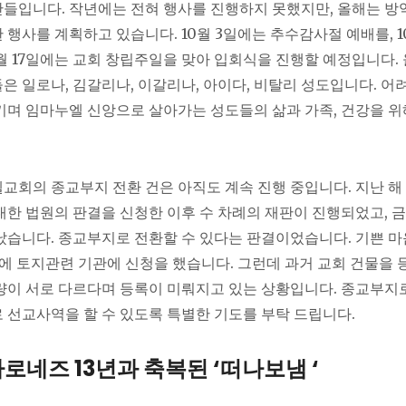
들입니다. 작년에는 전혀 행사를 진행하지 못했지만, 올해는 방
 행사를 계획하고 있습니다. 10월 3일에는 추수감사절 예배를, 1
0월 17일에는 교회 창립주일을 맞아 입회식을 진행할 예정입니다.
은 일로나, 김갈리나, 이갈리나, 아이다, 비탈리 성도입니다. 어
키며 임마누엘 신앙으로 살아가는 성도들의 삶과 가족, 건강을 위해
교회의 종교부지 전환 건은 아직도 계속 진행 중입니다. 지난 해
대한 법원의 판결을 신청한 이후 수 차례의 재판이 진행되었고, 금
났습니다. 종교부지로 전환할 수 있다는 판결이었습니다. 기쁜 
에 토지관련 기관에 신청을 했습니다. 그런데 과거 교회 건물을 
량이 서로 다르다며 등록이 미뤄지고 있는 상황입니다. 종교부지
 선교사역을 할 수 있도록 특별한 기도를 부탁 드립니다.
로네즈 13년과 축복된 ‘떠나보냄 ‘