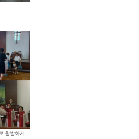
으로 활발하게