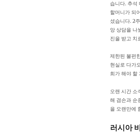
습니다. 추석 
할머니가 되
셨습니다. 2
앙 상담을 
진을 받고 치
제한된 불편한
현실로 다가오
희가 해야 할
오랜 시간 소
해 겸손과 순
을 오랜만에 
러시아 바