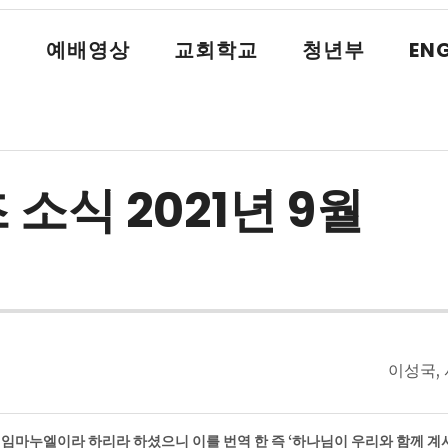
식
예배영상
교회학교
청년부
ENG
소식 2021년 9월
이성국,
 임마누엘이라 하리라 하셨으니 이를 번역 한 즉 ‘하나님이 우리와 함께 계