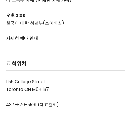
오후 2:00
한국어 대학 청년부(소예배실)
자세한 예배 안내
교회위치
1155 College Street
Toronto ON M6H 1B7
437-870-5591 (대표전화)