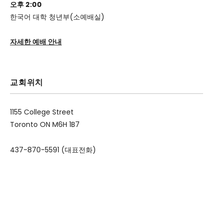
오후 2:00
한국어 대학 청년부(소예배실)
자세한 예배 안내
교회위치
1155 College Street
Toronto ON M6H 1B7
437-870-5591 (대표전화)