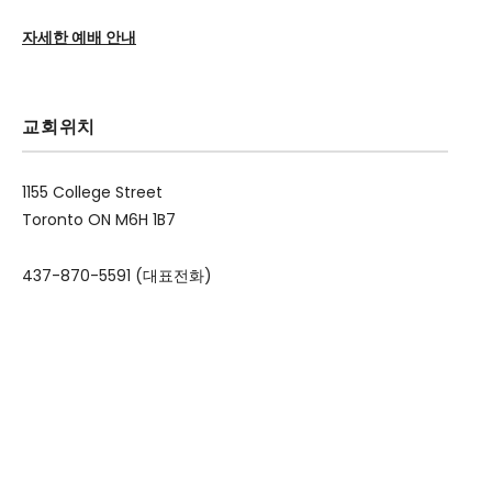
자세한 예배 안내
교회위치
1155 College Street
Toronto ON M6H 1B7
437-870-5591 (대표전화)