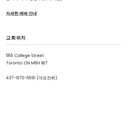
자세한 예배 안내
교회위치
1155 College Street
Toronto ON M6H 1B7
437-870-5591 (대표전화)