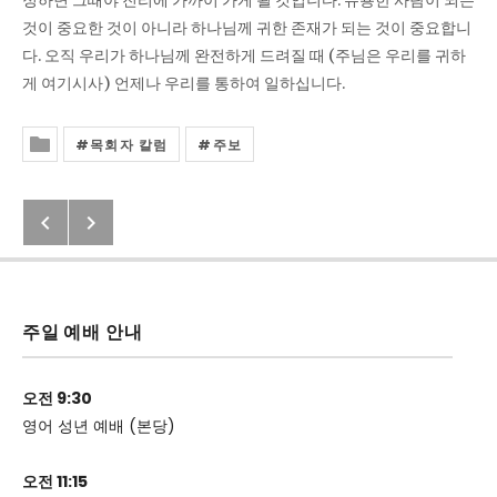
것이 중요한 것이 아니라 하나님께 귀한 존재가 되는 것이 중요합니
다. 오직 우리가 하나님께 완전하게 드려질 때 (주님은 우리를 귀하
게 여기시사) 언제나 우리를 통하여 일하십니다.
목회자 칼럼
주보
Posted In
Previous: 시편 100:3
Next: 2020년4월26일 교회소식
Post navigation
주일 예배 안내
오전 9:30
영어 성년 예배 (본당)
오전 11:15