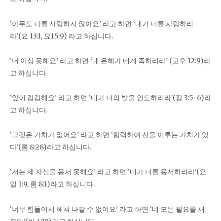
‘아무도 나를 사랑하지 않아요’ 라고 하면 ‘내가 너를 사랑하리
라'(요 13:1, 요15:9) 라고 하십니다.
‘더 이상 못해요’ 라고 하면 ‘내 은혜가 네게 족하리라’ (고후 12:9)라
고 하십니다.
‘앞이 캄캄해요’ 라고 하면 ‘내가 너의 발을 인도하리라'(잠 3:5-6)라
고 하십니다.
‘그것은 가치가 없어요’ 라고 하면 ‘합력하여 선을 이루는 가치가 있
다'(롬 8:28)라고 하십니다.
‘저는 제 자신을 용서 못해요’ 라고 하면 ‘내가 너를 용서하리라'(요
일 1:9, 롬 8:1)라고 하십니다.
‘너무 힘들어서 헤쳐 나갈 수 없어요’ 라고 하면 ‘네 모든 필요를 채