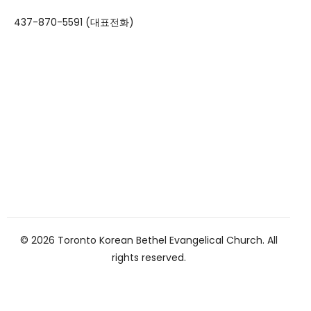
437-870-5591 (대표전화)
© 2026 Toronto Korean Bethel Evangelical Church. All
rights reserved.