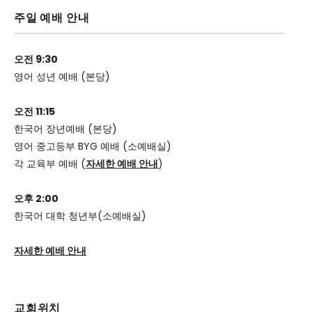
주일 예배 안내
오전 9:30
영어 성년 예배 (본당)
오전 11:15
한국어 장년예배 (본당)
영어 중고등부 BYG 예배 (소예배실)
각 교육부 예배 (
자세한 예배 안내
)
오후 2:00
한국어 대학 청년부(소예배실)
자세한 예배 안내
교회위치