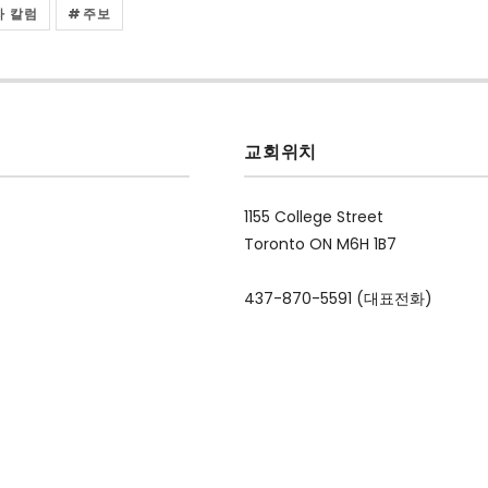
자 칼럼
주보
교회위치
1155 College Street
Toronto ON M6H 1B7
437-870-5591 (대표전화)