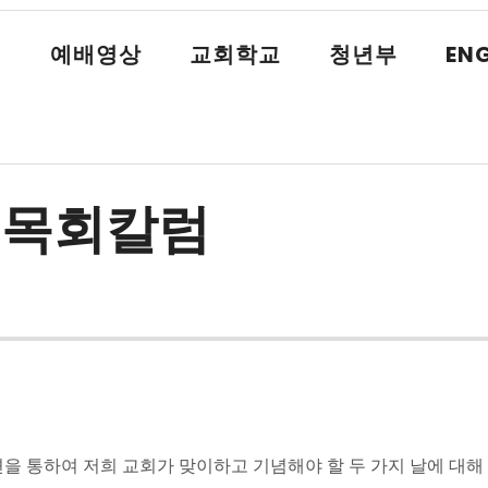
식
예배영상
교회학교
청년부
ENG
일 목회칼럼
을 통하여 저희 교회가 맞이하고 기념해야 할 두 가지 날에 대해