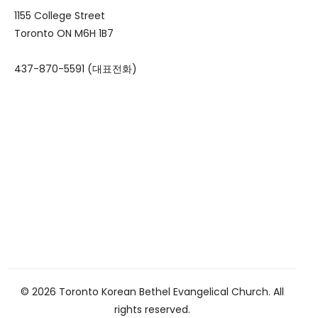
1155 College Street
Toronto ON M6H 1B7
437-870-5591 (대표전화)
© 2026 Toronto Korean Bethel Evangelical Church. All
rights reserved.