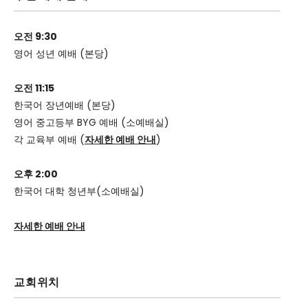
오전 9:30
영어 성년 예배 (본당)
오전 11:15
한국어 장년예배 (본당)
영어 중고등부 BYG 예배 (소예배실)
각 교육부 예배 (
자세한 예배 안내
)
오후 2:00
한국어 대학 청년부(소예배실)
자세한 예배 안내
교회위치