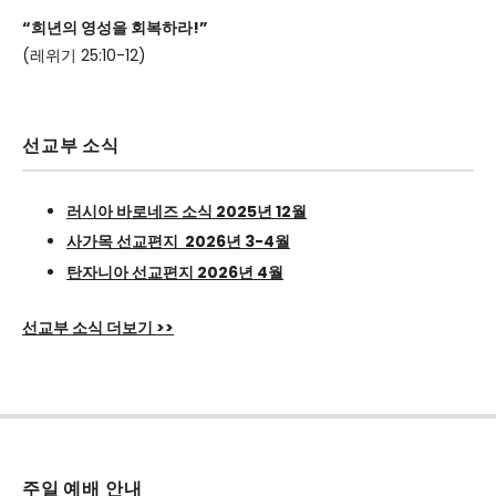
“희년의 영성을 회복하라!”
(레위기 25:10-12)
선교부 소식
러시아 바로네즈 소식 2025년 12월
사가목 선교편지 2026년 3-4월
탄자니아 선교편지 2026년 4월
선교부 소식 더보기 >>
주일 예배 안내