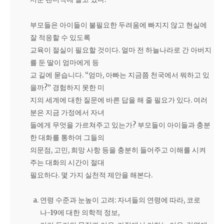
부모들은 아이들이 불필요한 두려움에 빠지지 않고 현실에
잘 적응할 수 있도록
교육이 절실이 필요할 것이다. 얼마 전 하늘나라로 간 아버지
를 둔 딸이 엄마에게 등
교 길에 묻습니다. “엄마, 아빠는 지금쯤 천국에서 뭐하고 있
을까?” 경험하지 못한 미
지의 세계에 대한 질문에 바른 답을 해 줄 필요가 있다. 여러
분은 지금 가정에서 자녀
들에게 무엇을 가르쳐주고 있는가? 부모들이 아이들과 충분
한 대화를 통하여 그들의
의문점, 고민, 희망 사항 등을 충분히 들어주고 이해를 시켜
주는 대화의 시간이 절대
필요하다. 몇 가지 실천적 제안을 해본다.
연령 수준과 눈높이 고려: 자녀들의 연령에 따라, 코로
나-19에 대한 의학적 정보,