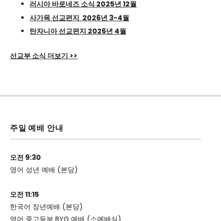
러시아 바로네즈 소식 2025년 12월
사가목 선교편지 2026년 3-4월
탄자니아 선교편지 2026년 4월
선교부 소식 더보기 >>
주일 예배 안내
오전 9:30
영어 성년 예배 (본당)
오전 11:15
한국어 장년예배 (본당)
영어 중고등부 BYG 예배 (소예배실)