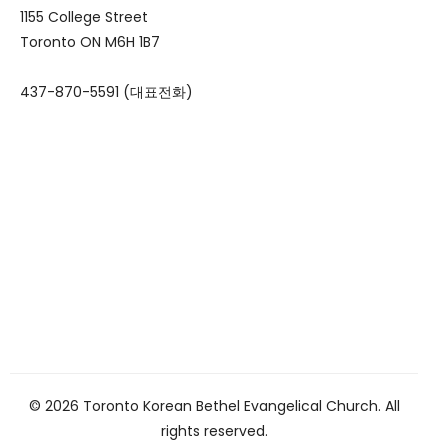
1155 College Street
Toronto ON M6H 1B7
437-870-5591 (대표전화)
© 2026 Toronto Korean Bethel Evangelical Church. All
rights reserved.