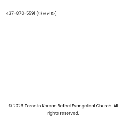
437-870-5591 (대표전화)
© 2026 Toronto Korean Bethel Evangelical Church. All
rights reserved.