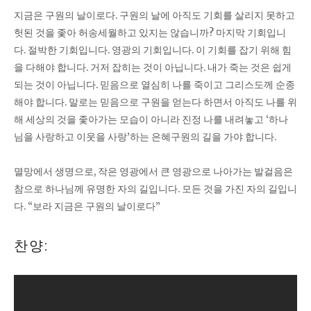
지금은 구원의 날이로다. 구원의 날에 아직도 기회를 살리지 못하고
헛된 것을 좇아 허송세월하고 있지는 않습니까? 마지막 기회입니
다. 절박한 기회입니다. 영광의 기회입니다. 이 기회를 잡기 위해 힘
을 다해야 합니다. 거저 잡히는 것이 아닙니다. 내가 죽는 것은 쉽게
되는 것이 아닙니다. 믿음으로 열심히 나를 죽이고 그리스도께 순종
해야 합니다. 말로는 믿음으로 구원을 얻는다 하면서 아직도 나를 위
해 세상의 것을 좇아가는 모습이 아니라 진정 나를 내려놓고 ‘하나
님을 사랑하고 이웃을 사랑’하는 은혜구원의 길을 가야 합니다.
멸망에서 생명으로, 작은 영광에서 큰 영광으로 나아가는 발걸음은
참으로 하나님께 유명한 자의 길입니다. 모든 것을 가진 자의 길입니
다. “보라 지금은 구원의 날이로다”
찬양: