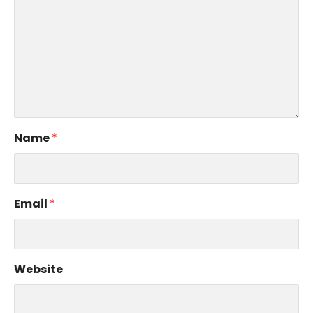
Name
*
Email
*
Website