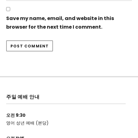
Save my name, email, and website in this
browser for the next time I comment.
주일 예배 안내
오전 9:30
영어 성년 예배 (본당)