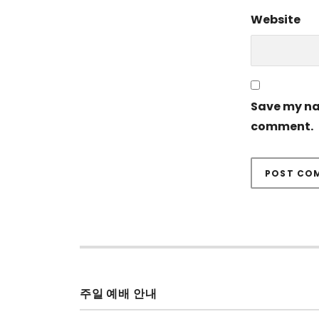
Website
Save my nam
comment.
주일 예배 안내