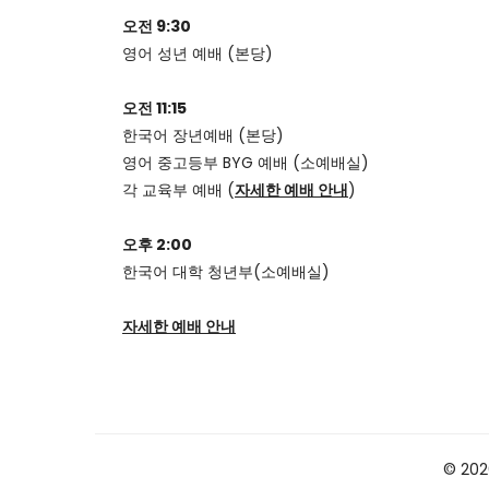
오전 9:30
영어 성년 예배 (본당)
오전 11:15
한국어 장년예배 (본당)
영어 중고등부 BYG 예배 (소예배실)
각 교육부 예배 (
자세한 예배 안내
)
오후 2:00
한국어 대학 청년부(소예배실)
자세한 예배 안내
© 2026