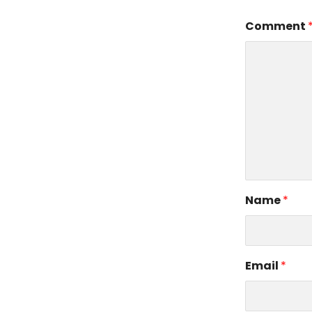
Comment
Name
*
Email
*