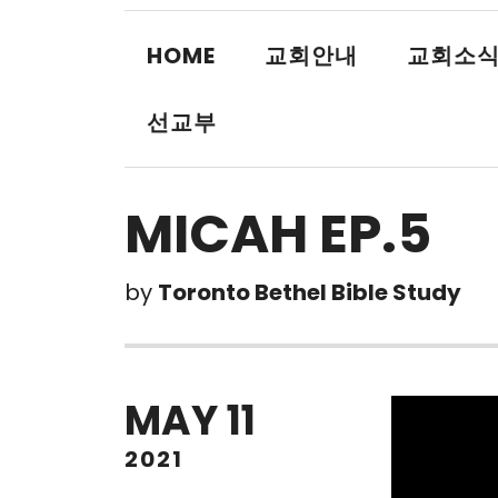
HOME
교회안내
교회소
선교부
MICAH EP.5
by
Toronto Bethel Bible Study
MAY
11
2021