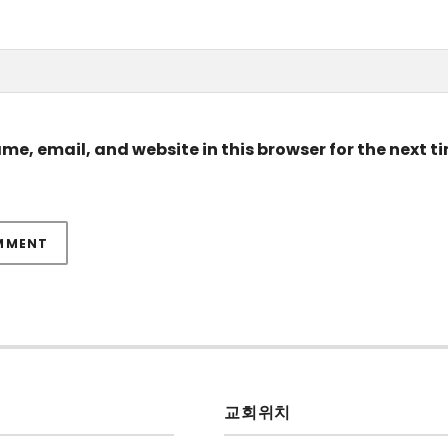
e, email, and website in this browser for the next ti
교회위치