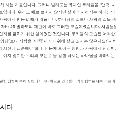
위해 사는 자들입니다. 그러나 빌라도는 유대인 무리들을 ‘만족’ 
보입니다. 우리도 때로 보이지 않지만 살아 역사하시는 하나님의 
사람에게 반응할 때가 많습니다. 하나님의 일보다 사람의 일을 생
(마16:23) 빌라도의 재판이 바로 그러한 모습이였습니다. 사람들
입지를 굳히기 위한 일이였던 것입니다. 우리들의 모습은 어떠한
‘영광’보다 사람을 ‘만족’시키기 위해 살고 있지는 않은지요? 사
 시선에 집중해야 합니다. 눈에 보이는 칭찬과 사람에게 인정
보이지 않지만 우리의 모든 것을 감찰 하시는 하나님을 바라보는
 관한 징벌이 속히 실행되지 아니하므로 인생들이 악을 행하는 데에 마음이
시다