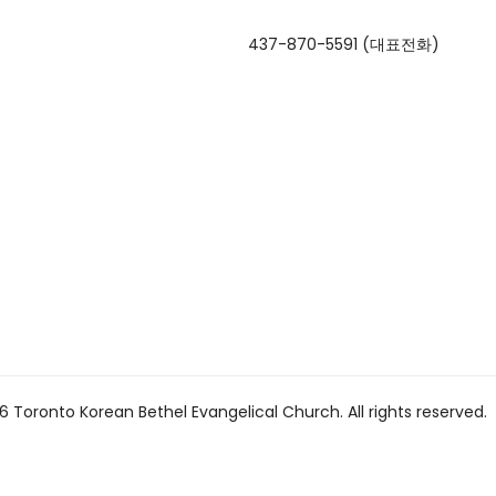
437-870-5591 (대표전화)
 Toronto Korean Bethel Evangelical Church. All rights reserved.