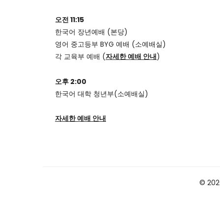
오전 11:15
한국어 장년예배 (본당)
영어 중고등부 BYG 예배 (소예배실)
각 교육부 예배 (
자세한 예배 안내
)
오후 2:00
한국어 대학 청년부(소예배실)
자세한 예배 안내
© 2026