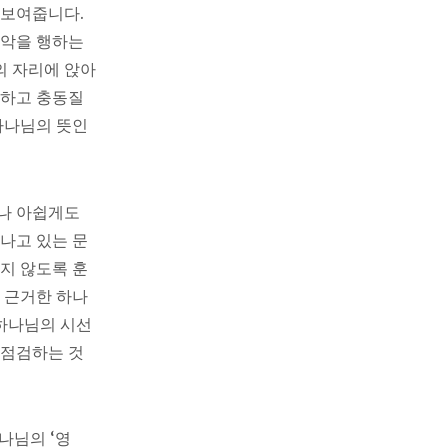
 보여줍니다.
 악을 행하는
의 자리에 앉아
동하고 충동질
하나님의 뜻인
러나 아쉽게도
나고 있는 문
지 않도록 훈
 근거한 하나
 하나님의 시선
 점검하는 것
나님의 ‘영