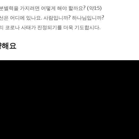
분별력을 가지려면 어떻게 해야 할까요? (약1:5)
선은 어디에 있나요. 사람입니까? 하나님입니까?
리 코로나 사태가 진정되기를 더욱 기도합시다.
양해요