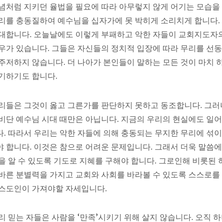
념처럼 지키던 율법을 필요에 따라 아무렇지 않게 어기는 모습을
리를 충동질하여 예수님을 십자가에 못 박히게 소리치게 합니다.
대합니다. 오늘날에도 이렇게 부패하고 악한 자들이 교회지도자
우가 있습니다. 그들은 자신들의 정치적 입장에 따라 무리를 선
주저하지 않습니다. 더 나아가 본인들이 말하는 모든 것이 마치 
기하기도 합니다.
리들은 그것이 옳고 그른가를 판단하지 못하고 동조합니다. 그
비단 예수님 시대 때만은 아닙니다. 지금의 우리의 현실에도 일어
. 따라서 우리는 악한 자들에 의해 충동되는 무지한 무리에 섞이
 합니다. 이것은 참으로 어려운 문제입니다. 그래서 더욱 말씀에
을 알 수 있도록 기도로 지혜를 구해야 합니다. 그로인해 비롯된
바른 분별력을 가지고 교회와 사회를 바라볼 수 있도록 스스로를
스도인이 가져야할 자세입니다.
리 믿는 자들은 사람을 ‘만족’시키기 위해 살지 않습니다. 오직 하