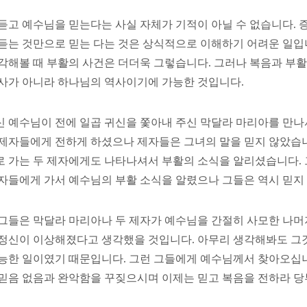
듣고 예수님을 믿는다는 사실 자체가 기적이 아닐 수 없습니다. 
듣는 것만으로 믿는 다는 것은 상식적으로 이해하기 어려운 일입
각해볼 때 부활의 사건은 더더욱 그렇습니다. 그러나 복음과 부활
사가 아니라 하나님의 역사이기에 가능한 것입니다.
 예수님이 전에 일곱 귀신을 쫓아내 주신 막달라 마리아를 만
제자들에게 전하게 하셨으나 제자들은 그녀의 말을 믿지 않았습
 가는 두 제자에게도 나타나셔서 부활의 소식을 알리셨습니다. 
자들에게 가서 예수님의 부활 소식을 알렸으나 그들은 역시 믿지
그들은 막달라 마리아나 두 제자가 예수님을 간절히 사모한 나머
정신이 이상해졌다고 생각했을 것입니다. 아무리 생각해봐도 그
능한 일이였기 때문입니다. 그런 그들에게 예수님께서 찾아오십
믿음 없음과 완악함을 꾸짖으시며 이제는 믿고 복음을 전하라 당