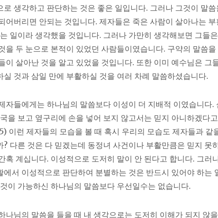
로 생각하고 판단하는 것은 좋은 일입니다. 그러나 그것이 말
되어버리면 안되는 것입니다. 제자들은 죽은 사람이 살아나는 부
없는 일이라 생각했을 것입니다. 그러나 가만히 생각해보면 그들은
것을 두 눈으로 본적이 있었던 사람들이였습니다. 구약의 말씀을
들이 살아난 것을 알고 있었을 것입니다. 또한 이미 예수님은 그
실 것과 삼일 만에 부활하실 것을 여러 차례 말씀하셨습니다.
제자들에게는 하나님의 말씀보다 이성이 더 지배적 이였습니다. 
자국을 보고 옆구리에 손을 넣어 보지 않고서는 믿지 아니하겠다고
:25) 이런 제자들의 모습을 볼 때 혹시 우리의 모습도 제자들과 같
? 다른 것은 다 믿겠는데 동정녀 사건이나 부활만큼은 믿지 못
간혹 계십니다. 이성적으로 도저히 말이 안 된다고 합니다. 그러
에서 이성적으로 판단하여 분별하는 것은 반드시 있어야 하는 
 것이 가능하신 하나님의 말씀보다 우선일수는 없습니다.
하나님의 말씀을 들을 때 내 생각으로는 도저히 이해가 되지 않을