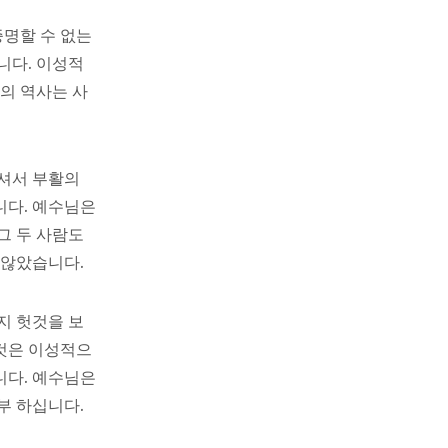
증명할 수 없는
니다. 이성적
의 역사는 사
나셔서 부활의
니다. 예수님은
그 두 사람도
 않았습니다.
지 헛것을 보
것은 이성적으
니다. 예수님은
부 하십니다.