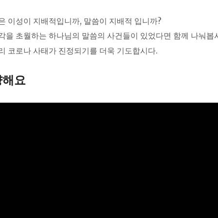
은 이성이 지배적입니까, 말씀이 지배적 입니까?
각을 초월하는 하나님의 말씀의 사건들이 있었다면 함께 나눠봅
리 코로나 사태가 진정되기를 더욱 기도합시다.
양해요