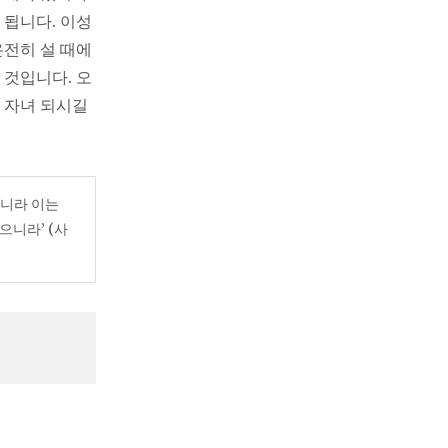
 됩니다. 이성
온전히 설 때에
 것입니다. 오
 자녀 되시길
이니라 이는
으니라’ (사