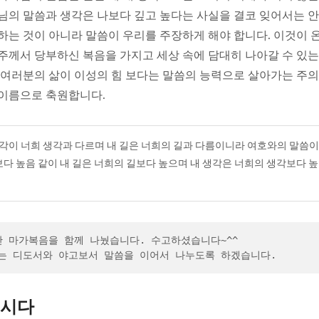
님의 말씀과 생각은 나보다 깊고 높다는 사실을 결코 잊어서는 안
하는 것이 아니라 말씀이 우리를 주장하게 해야 합니다. 이것이 
주께서 당부하신 복음을 가지고 세상 속에 담대히 나아갈 수 있는
 여러분의 삶이 이성의 힘 보다는 말씀의 능력으로 살아가는 주의
이름으로 축원합니다.
생각이 너희 생각과 다르며 내 길은 너희의 길과 다름이니라 여호와의 말씀
다 높음 같이 내 길은 너희의 길보다 높으며 내 생각은 너희의 생각보다 높
안 마가복음을 함께 나눴습니다. 수고하셨습니다~^^
는 디도서와 야고보서 말씀을 이어서 나누도록 하겠습니다.
시다