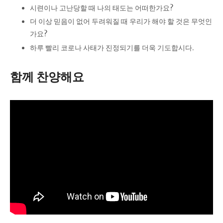
시련이나 고난당할 때 나의 태도는 어떠한가요?
더 이상 믿음이 없어 두려워질 때 우리가 해야 할 것은 무엇인
가요?
하루 빨리 코로나 사태가 진정되기를 더욱 기도합시다.
함께 찬양해요