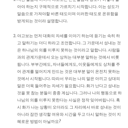
아야 하는지 구체적으로 가르치기 시작합니다. 이는 성도가
말씀으로 가져야할 바른 태도이며 이러한 태도로 온유함을
받게되는 것이라 설명합니다.
야고보는 먼저 대화의 자세를 이야기 하는데 듣기는 속히 하
고 말하기는 더디 하라고 조언합니다. 그 가운데서 성내는 것
은 하나님의 의를 이루지 못하는 것이라고 말합니다. 사람들
과의 관계가운데서 오는 상처는 대부분 말하는 것에서 비롯
됩니다. 부부간에도, 자녀들에게도, 이웃들에게도 상처를 주
어 관계를 멀어지게 만드는 것은 대부분 말이 온전치 못하는
것에서 시작됩니다. 따라서 우리는 나의 말은 아끼고 상대의
말은 더욱 들어주는 자세가 필요합니다. 화가 난다고 성내는
것을 못 참는 분들이 종종 계십니다. 그러나 나의 행동으로 하
나님의 의를 이루지 못한다는 사실은 정작 잊어버립니다. 혹
시 화가 나는 상황이 오더라도 그 자리에서 바로 성내는 것이
아니라 잠깐 생각할 여유와 시간을 두고 다시 말하는 것이 지
혜로운 방법이 아닐까요?