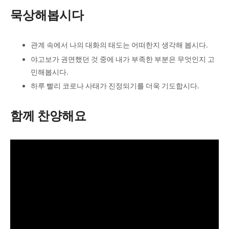
묵상해봅시다
관계 속에서 나의 대화의 태도는 어떠한지 생각해 봅시다.
야고보가 권면했던 것 중에 내가 부족한 부분은 무엇인지 고
민해봅시다.
하루 빨리 코로나 사태가 진정되기를 더욱 기도합시다.
함께 찬양해요