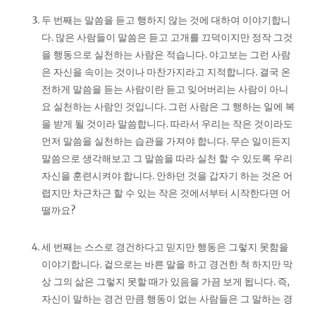
두 번째는 말씀을 듣고 행하지 않는 것에 대하여 이야기합니
다. 많은 사람들이 말씀은 듣고 고개를 끄덕이지만 정작 그것
을 행동으로 실천하는 사람은 적습니다. 야고보는 그런 사람
은 자신을 속이는 것이나 마찬가지라고 지적합니다. 결국 온
전하게 말씀을 듣는 사람이란 듣고 잊어버리는 사람이 아니
요 실천하는 사람인 것입니다. 그런 사람은 그 행하는 일에 복
을 받게 될 것이라 말씀합니다. 따라서 우리는 작은 것이라도
먼저 말씀을 실천하는 습관을 가져야 합니다. 무슨 일이든지
말씀으로 생각해보고 그 말씀을 따라 실천 할 수 있도록 우리
자신을 훈련시켜야 합니다. 안하던 것을 갑자기 하는 것은 어
렵지만 차근차근 할 수 있는 작은 것에서부터 시작한다면 어
떨까요?
세 번째는 스스로 경건하다고 믿지만 행동은 그렇지 못함을
이야기합니다. 겉으로는 바른 말을 하고 경건한 척 하지만 막
상 그의 삶은 그렇지 못할 때가 있음을 가끔 보게 됩니다. 즉,
자신이 말하는 경건 만큼 행동이 없는 사람들은 그 말하는 경