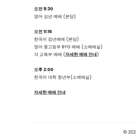
오전 9:30
영어 성년 예배 (본당)
오전 11:15
한국어 장년예배 (본당)
영어 중고등부 BYG 예배 (소예배실)
각 교육부 예배 (
자세한 예배 안내
)
오후 2:00
한국어 대학 청년부(소예배실)
자세한 예배 안내
© 2026