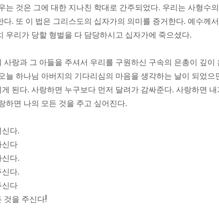
새우는 것은 그에 대한 지나친 학대로 간주되었다. 우리는 사형수
한다. 또 이 법은 그리스도의 십자가의 의미를 증거한다. 예수께서
치 우리가 당할 형벌을 다 담당하시고 십자가에 죽으셨다.
 사랑과 그 아들을 주셔서 우리를 구원하신 구속의 은총이 깊이 
 오늘 하나님 아버지의 기다리심의 마음을 생각하는 날이 되었으면
게 된다. 사랑하면 누구보다 먼저 달려가 감싸준다. 사랑하면 내
사랑하면 나의 모든 것을 주고 싶어진다.
신다.
하신다
신다.
신다.
주신다
 것을 주신다!