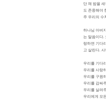
단 채 밤을 
도 존중해야 
주 우리의 수
하나님 아버지
는 말씀이다.
랑하면 기다리
고 살린다. 
우리를 기다리
우리를 사랑
우리를 구원하
우리를 감싸주
우리를 살려
우리에게 모든