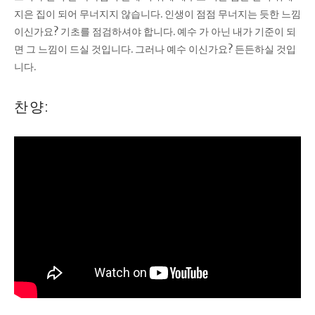
지은 집이 되어 무너지지 않습니다. 인생이 점점 무너지는 듯한 느낌
이신가요? 기초를 점검하셔야 합니다. 예수 가 아닌 내가 기준이 되
면 그 느낌이 드실 것입니다. 그러나 예수 이신가요? 든든하실 것입
니다.
찬양: