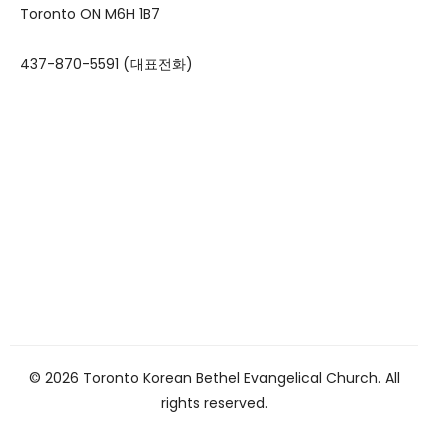
Toronto ON M6H 1B7
437-870-5591 (대표전화)
© 2026 Toronto Korean Bethel Evangelical Church. All
rights reserved.