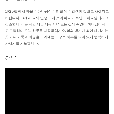
19,20절 에서 바울은 하나님이 우리를 예수 희생의 값으로 사셨다고
하십니다. 그래서 나의 인생이 내 것이 아니고 주인이 하나님이라고
강조합니다. 몸 시간 재물 재능 자녀 모든 것의 주인이 하나님이시라
고 고백하며 오늘 하루를 시작하십시오. 의의 병기가 되어 다니시는
곳 마다 거룩과 화평을 드러내는 도구로 하루를 의미 있게 행복하게
사시기를 기도합니다.
찬양: