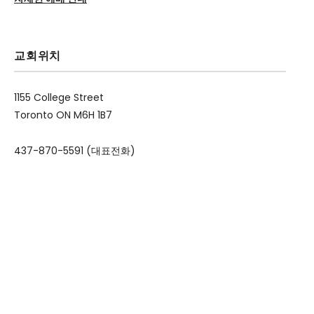
교회위치
1155 College Street
Toronto ON M6H 1B7
437-870-5591 (대표전화)