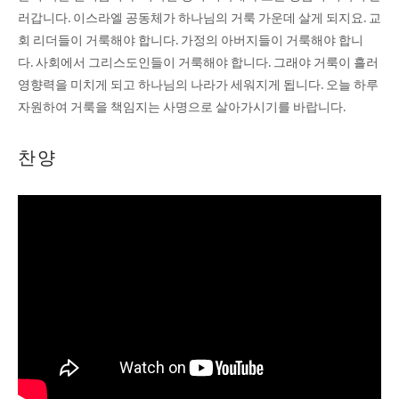
러갑니다. 이스라엘 공동체가 하나님의 거룩 가운데 살게 되지요. 교
회 리더들이 거룩해야 합니다. 가정의 아버지들이 거룩해야 합니
다. 사회에서 그리스도인들이 거룩해야 합니다. 그래야 거룩이 흘러
영향력을 미치게 되고 하나님의 나라가 세워지게 됩니다. 오늘 하루
자원하여 거룩을 책임지는 사명으로 살아가시기를 바랍니다.
찬양