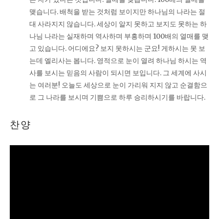
맺습니다. 배척을 받는 것처럼 보이지만 하나님의 나라는 절
대 사라지지 않습니다. 세상이 알지 못하고 보지도 못하는 하
나님 나라는 실재하며 역사하며 부흥하며 100배의 열매를 맺
고 있습니다. 어디에요? 보지 못하시는 군요! 게하시는 못 보
는데 엘리사는 봅니다. 영적으로 눈이 열려 하나님 하시는 역
사를 보시는 믿음의 사람이 되시면 보입니다. 그 세계에 사시
는 여러분! 오늘도 세상으로 눈이 가리워 지지 않고 순결함으
로 그 나라를 보시며 기쁨으로 하루 승리하시기를 바랍니다.
찬양