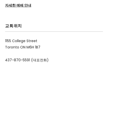
자세한 예배 안내
교회위치
1155 College Street
Toronto ON M6H 1B7
437-870-5591 (대표전화)